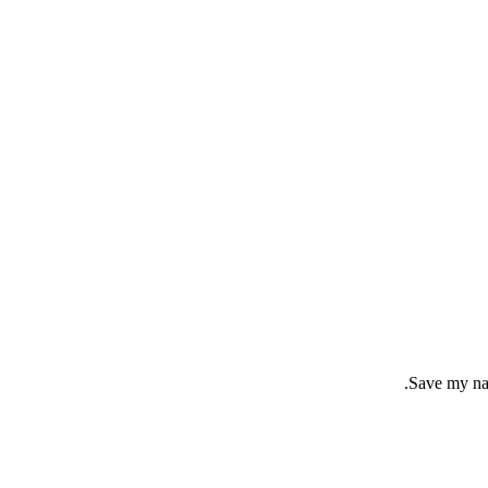
Save my nam