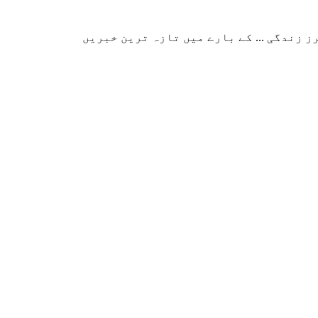
زندگی ... کے بارے میں تازہ ترین خبریں