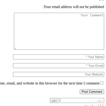
Your email address will not be published.
e, email, and website in this browser for the next time I comment.
تازہ ترین