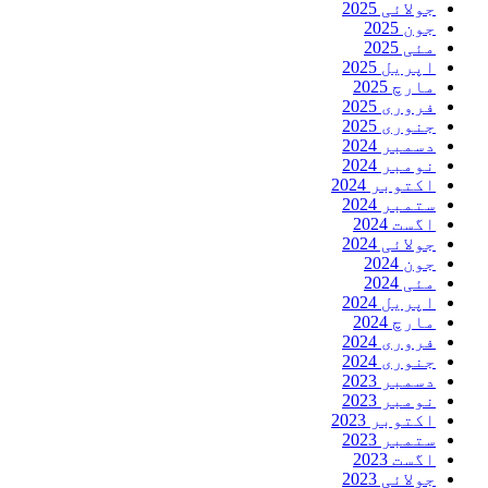
جولائی 2025
جون 2025
مئی 2025
اپریل 2025
مارچ 2025
فروری 2025
جنوری 2025
دسمبر 2024
نومبر 2024
اکتوبر 2024
ستمبر 2024
اگست 2024
جولائی 2024
جون 2024
مئی 2024
اپریل 2024
مارچ 2024
فروری 2024
جنوری 2024
دسمبر 2023
نومبر 2023
اکتوبر 2023
ستمبر 2023
اگست 2023
جولائی 2023