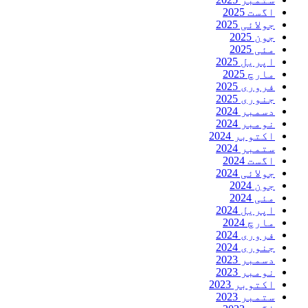
اگست 2025
جولائی 2025
جون 2025
مئی 2025
اپریل 2025
مارچ 2025
فروری 2025
جنوری 2025
دسمبر 2024
نومبر 2024
اکتوبر 2024
ستمبر 2024
اگست 2024
جولائی 2024
جون 2024
مئی 2024
اپریل 2024
مارچ 2024
فروری 2024
جنوری 2024
دسمبر 2023
نومبر 2023
اکتوبر 2023
ستمبر 2023