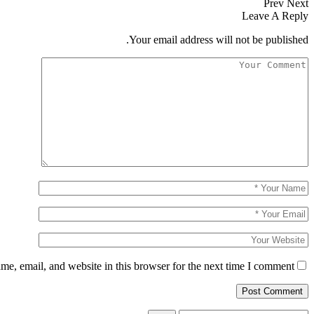
Prev
Next
Leave A Reply
Your email address will not be published.
e, email, and website in this browser for the next time I comment.