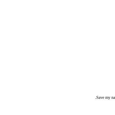
Save my nam