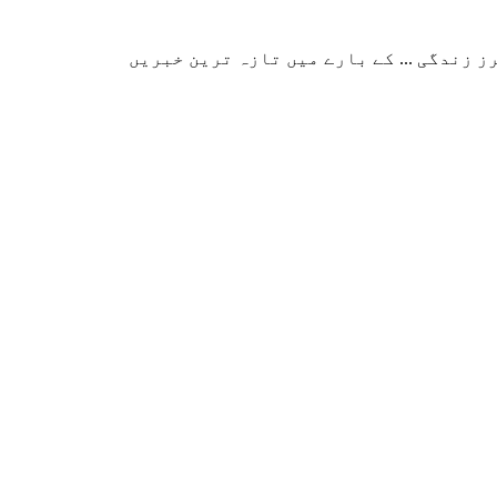
زندگی ... کے بارے میں تازہ ترین خبریں