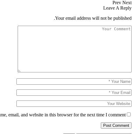
Prev
Next
Leave A Reply
Your email address will not be published.
e, email, and website in this browser for the next time I comment.