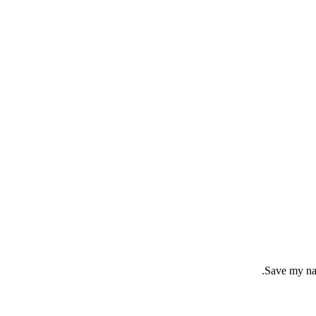
Save my nam