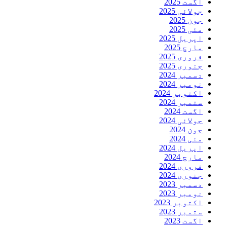
اگست 2025
جولائی 2025
جون 2025
مئی 2025
اپریل 2025
مارچ 2025
فروری 2025
جنوری 2025
دسمبر 2024
نومبر 2024
اکتوبر 2024
ستمبر 2024
اگست 2024
جولائی 2024
جون 2024
مئی 2024
اپریل 2024
مارچ 2024
فروری 2024
جنوری 2024
دسمبر 2023
نومبر 2023
اکتوبر 2023
ستمبر 2023
اگست 2023