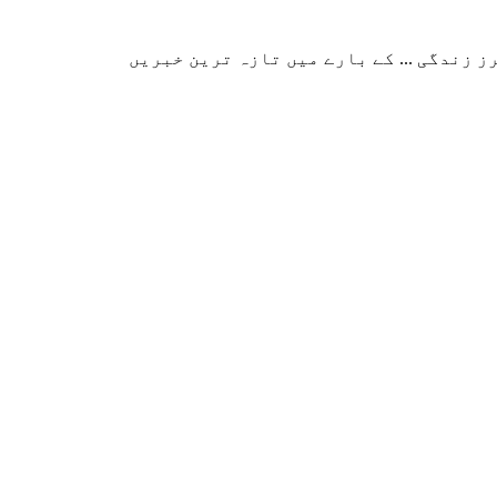
زندگی ... کے بارے میں تازہ ترین خبریں