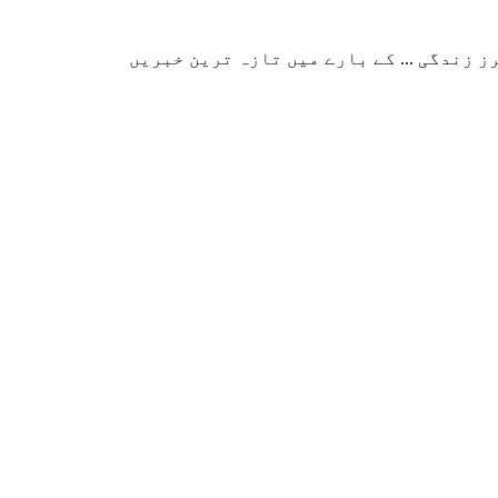
زندگی ... کے بارے میں تازہ ترین خبریں