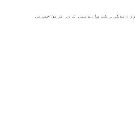
زندگی ... کے بارے میں تازہ ترین خبریں