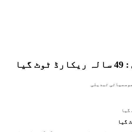
گیا
 موسمیاتی تبدیلی