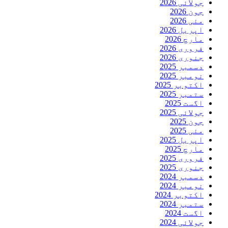
جولائی 2026
جون 2026
مئی 2026
اپریل 2026
مارچ 2026
فروری 2026
جنوری 2026
دسمبر 2025
نومبر 2025
اکتوبر 2025
ستمبر 2025
اگست 2025
جولائی 2025
جون 2025
مئی 2025
اپریل 2025
مارچ 2025
فروری 2025
جنوری 2025
دسمبر 2024
نومبر 2024
اکتوبر 2024
ستمبر 2024
اگست 2024
جولائی 2024