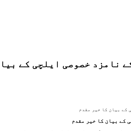
ے نامزد خصوصی ایلچی کے بیان
 کے بیان کا خیر مقدم
 کے بیان کا خیر مقدم