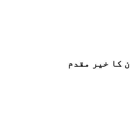
 کا خیر مقدم