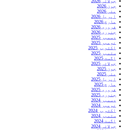
جولائی 2026
جون 2026
مئی 2026
اپریل 2026
مارچ 2026
فروری 2026
جنوری 2026
دسمبر 2025
نومبر 2025
اکتوبر 2025
ستمبر 2025
اگست 2025
جولائی 2025
جون 2025
مئی 2025
اپریل 2025
مارچ 2025
فروری 2025
جنوری 2025
دسمبر 2024
نومبر 2024
اکتوبر 2024
ستمبر 2024
اگست 2024
جولائی 2024