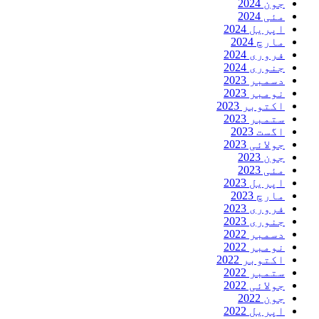
جون 2024
مئی 2024
اپریل 2024
مارچ 2024
فروری 2024
جنوری 2024
دسمبر 2023
نومبر 2023
اکتوبر 2023
ستمبر 2023
اگست 2023
جولائی 2023
جون 2023
مئی 2023
اپریل 2023
مارچ 2023
فروری 2023
جنوری 2023
دسمبر 2022
نومبر 2022
اکتوبر 2022
ستمبر 2022
جولائی 2022
جون 2022
اپریل 2022