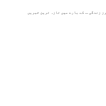
زندگی ... کے بارے میں تازہ ترین خبریں